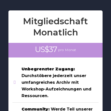
Mitgliedschaft
Monatlich
US$37
pro Monat
Unbegrenzter Zugang:
Durchstöbere jederzeit unser
umfangreiches Archiv mit
Workshop-Aufzeichnungen und
Ressourcen.
Community:
Werde Teil unserer