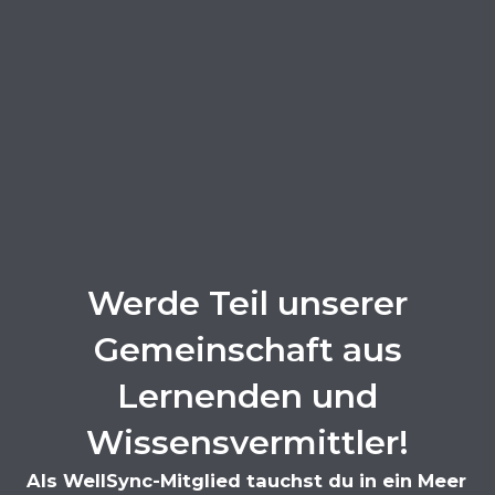
Werde Teil unserer
Gemeinschaft aus
Lernenden und
Wissensvermittler!
Als WellSync-Mitglied tauchst du in ein Meer