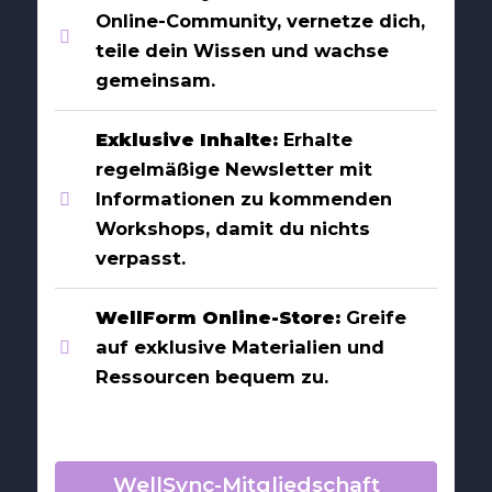
Online-Community, vernetze dich,
teile dein Wissen und wachse
gemeinsam.
Exklusive Inhalte:
Erhalte
regelmäßige Newsletter mit
Informationen zu kommenden
Workshops, damit du nichts
verpasst.
WellForm Online-Store:
Greife
auf exklusive Materialien und
Ressourcen bequem zu.
WellSync-Mitgliedschaft