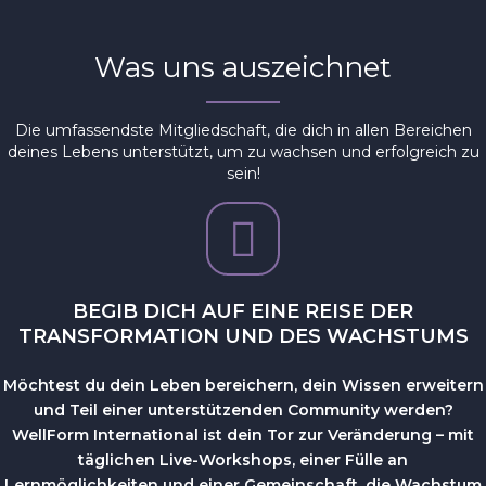
Was uns auszeichnet
Die umfassendste Mitgliedschaft, die dich in allen Bereichen
deines Lebens unterstützt, um zu wachsen und erfolgreich zu
sein!
BEGIB DICH AUF EINE REISE DER
TRANSFORMATION UND DES WACHSTUMS
Möchtest du dein Leben bereichern, dein Wissen erweitern
und Teil einer unterstützenden Community werden?
WellForm International ist dein Tor zur Veränderung – mit
täglichen Live-Workshops, einer Fülle an
Lernmöglichkeiten und einer Gemeinschaft, die Wachstum