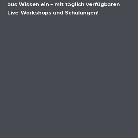
aus Wissen ein – mit täglich verfügbaren
Live-Workshops und Schulungen!