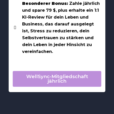
Besonderer Bonus:
Zahle jährlich
und spare 79 $, plus erhalte ein 1:1
KI-Review für dein Leben und
Business, das darauf ausgelegt
ist, Stress zu reduzieren, dein
Selbstvertrauen zu stärken und
dein Leben in jeder Hinsicht zu
vereinfachen.
WellSync-Mitgliedschaft
jährlich