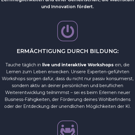
und Innovation fördert.
ERMÄCHTIGUNG DURCH BILDUNG:
Tauche täglich in
live und interaktive Workshops
ein, die
Lernen zum Leben erwecken. Unsere Experten-geführten
Workshops sorgen dafür, dass du nicht nur passiv konsumierst,
sondern aktiv an deiner persönlichen und beruflichen
Weiterentwicklung teilnimmst – sei es beim Erlernen neuer
Business-Fähigkeiten, der Förderung deines Wohlbefindens
oder der Entdeckung der unendlichen Möglichkeiten der KI.