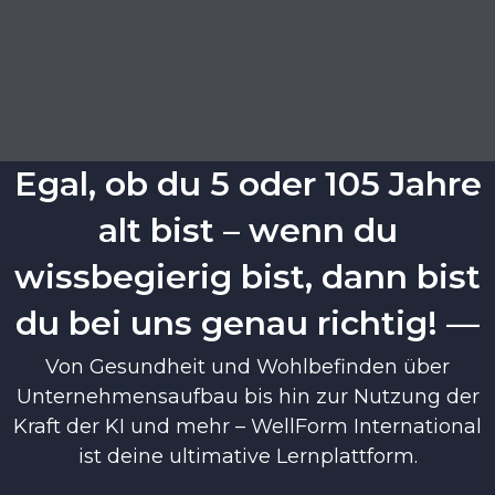
Egal, ob du 5 oder 105 Jahre
alt bist – wenn du
wissbegierig bist, dann bist
du bei uns genau richtig! —
Von Gesundheit und Wohlbefinden über
Unternehmensaufbau bis hin zur Nutzung der
Kraft der KI und mehr – WellForm International
ist deine ultimative Lernplattform.